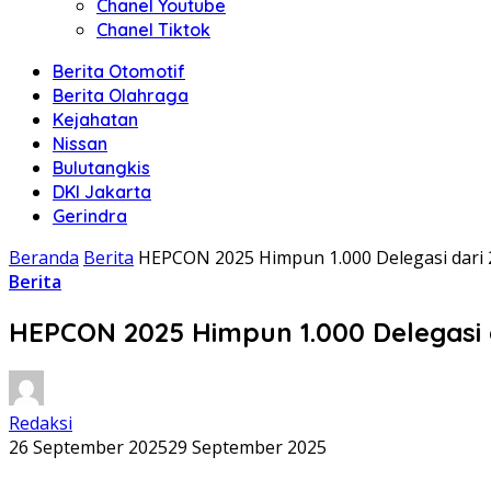
Chanel Youtube
Chanel Tiktok
Berita Otomotif
Berita Olahraga
Kejahatan
Nissan
Bulutangkis
DKI Jakarta
Gerindra
Beranda
Berita
HEPCON 2025 Himpun 1.000 Delegasi dari
Berita
HEPCON 2025 Himpun 1.000 Delegasi 
Redaksi
26 September 2025
29 September 2025