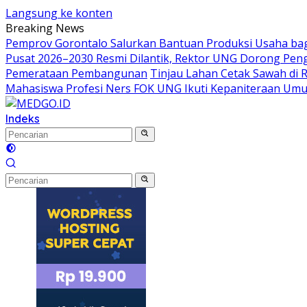
Langsung ke konten
Breaking News
Pemprov Gorontalo Salurkan Bantuan Produksi Usaha ba
Pusat 2026–2030 Resmi Dilantik, Rektor UNG Dorong Peng
Pemerataan Pembangunan
Tinjau Lahan Cetak Sawah di 
Mahasiswa Profesi Ners FOK UNG Ikuti Kepaniteraan Um
Indeks