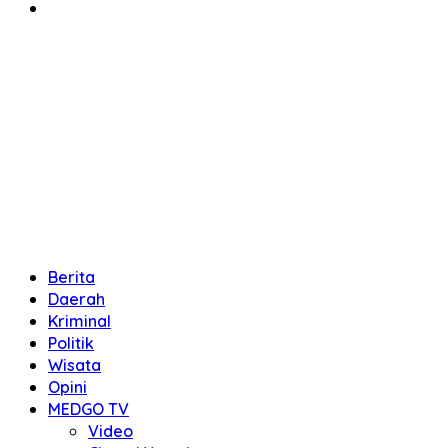
Berita
Daerah
Kriminal
Politik
Wisata
Opini
MEDGO TV
Video