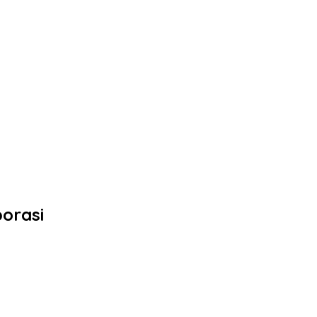
orasi