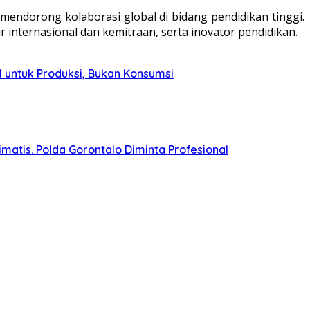
endorong kolaborasi global di bidang pendidikan tinggi.
ur internasional dan kemitraan, serta inovator pendidikan.
 untuk Produksi, Bukan Konsumsi
matis. Polda Gorontalo Diminta Profesional