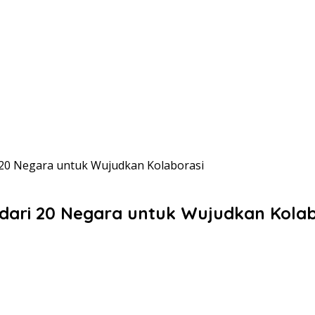
 20 Negara untuk Wujudkan Kolaborasi
dari 20 Negara untuk Wujudkan Kolab