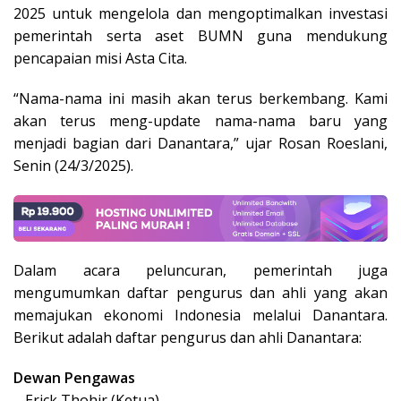
2025 untuk mengelola dan mengoptimalkan investasi
pemerintah serta aset BUMN guna mendukung
pencapaian misi Asta Cita.
“Nama-nama ini masih akan terus berkembang. Kami
akan terus meng-update nama-nama baru yang
menjadi bagian dari Danantara,” ujar Rosan Roeslani,
Senin (24/3/2025).
Dalam acara peluncuran, pemerintah juga
mengumumkan daftar pengurus dan ahli yang akan
memajukan ekonomi Indonesia melalui Danantara.
Berikut adalah daftar pengurus dan ahli Danantara:
Dewan Pengawas
– Erick Thohir (Ketua)