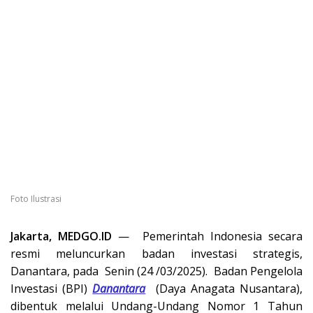
Foto Ilustrasi
Jakarta, MEDGO.ID
— Pemerintah Indonesia secara
resmi meluncurkan badan investasi strategis,
Danantara, pada Senin (24 /03/2025). Badan Pengelola
Investasi (BPI)
Danantara
(Daya Anagata Nusantara),
dibentuk melalui Undang-Undang Nomor 1 Tahun