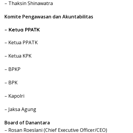
– Thaksin Shinawatra
Komite Pengawasan dan Akuntabilitas
–
Ketua PPATK
– Ketua PPATK
– Ketua KPK
– BPKP
– BPK
– Kapolri
– Jaksa Agung
Board of Danantara
– Rosan Roeslani (Chief Executive Officer/CEO)