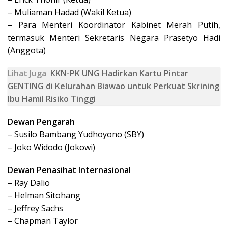
– Muliaman Hadad (Wakil Ketua)
– Para Menteri Koordinator Kabinet Merah Putih,
termasuk Menteri Sekretaris Negara Prasetyo Hadi
(Anggota)
Lihat Juga
KKN-PK UNG Hadirkan Kartu Pintar
GENTING di Kelurahan Biawao untuk Perkuat Skrining
Ibu Hamil Risiko Tinggi
Dewan Pengarah
– Susilo Bambang Yudhoyono (SBY)
– Joko Widodo (Jokowi)
Dewan Penasihat Internasional
– Ray Dalio
– Helman Sitohang
– Jeffrey Sachs
– Chapman Taylor