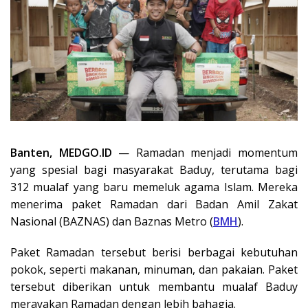
Banten, MEDGO.ID
— Ramadan menjadi momentum
yang spesial bagi masyarakat Baduy, terutama bagi
312 mualaf yang baru memeluk agama Islam. Mereka
menerima paket Ramadan dari Badan Amil Zakat
Nasional (BAZNAS) dan Baznas Metro (
BMH
).
Paket Ramadan tersebut berisi berbagai kebutuhan
pokok, seperti makanan, minuman, dan pakaian. Paket
tersebut diberikan untuk membantu mualaf Baduy
merayakan Ramadan dengan lebih bahagia.